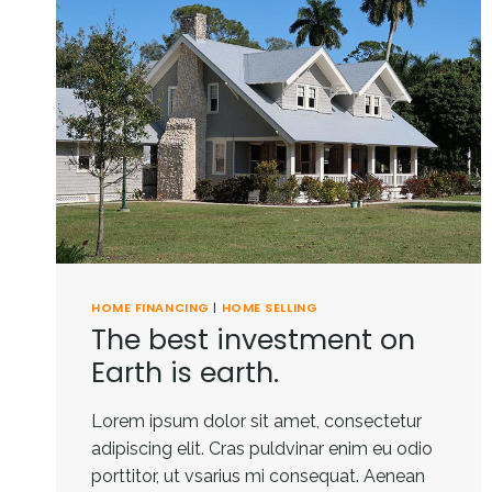
HOME FINANCING
|
HOME SELLING
The best investment on
Earth is earth.
Lorem ipsum dolor sit amet, consectetur
adipiscing elit. Cras puldvinar enim eu odio
porttitor, ut vsarius mi consequat. Aenean